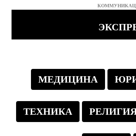
КОММУНИКАЦ
ЭКСПР
МЕДИЦИНА
ЮР
ТЕХНИКА
РЕЛИГИ