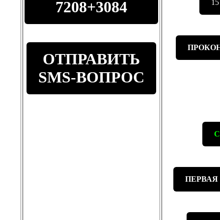
7208+3084
1
ПРОКОН
ОТПРАВИТЬ
SMS-ВОПРОС
С
ПЕРВАЯ